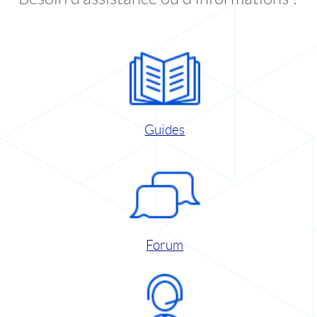
Guides
Forum